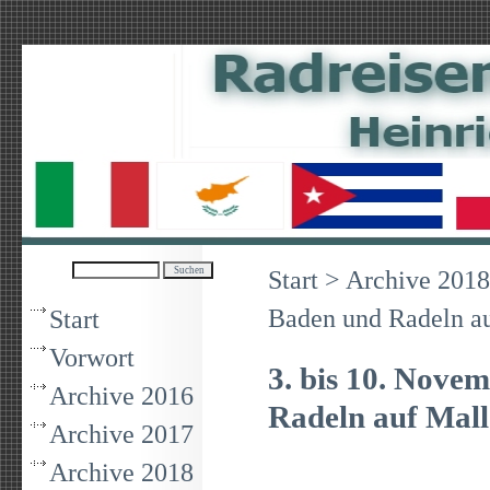
Start
>
Archive 2018
Baden und Radeln a
Start
Vorwort
3. bis 10. Nove
Archive 2016
Radeln auf Mall
Archive 2017
Archive 2018