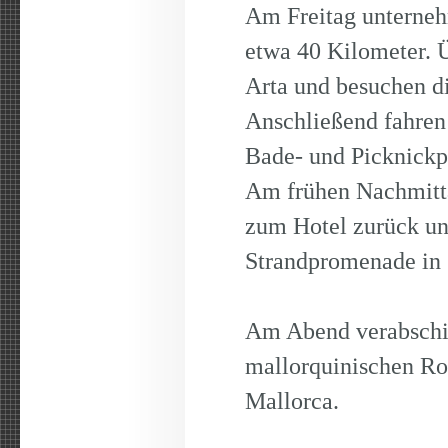
Am Freitag unterneh
etwa 40 Kilometer. 
Arta und besuchen di
Anschließend fahren
Bade- und Picknickp
Am frühen Nachmitt
zum Hotel zurück u
Strandpromenade in 
Am Abend verabschi
mallorquinischen Ro
Mallorca.