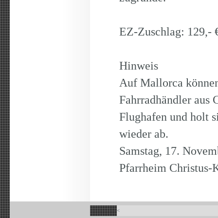
EZ-Zuschlag: 129,- 
Hinweis
Auf Mallorca können
Fahrradhändler aus C
Flughafen und holt s
wieder ab.
Samstag, 17. Novem
Pfarrheim Christus-
<