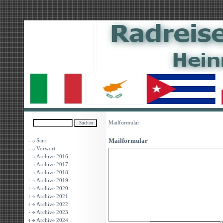
Mailformular
Mailformular
Start
Vorwort
Archive 2016
Archive 2017
Archive 2018
Archive 2019
Archive 2020
Archive 2021
Archive 2022
Archive 2023
Archive 2024