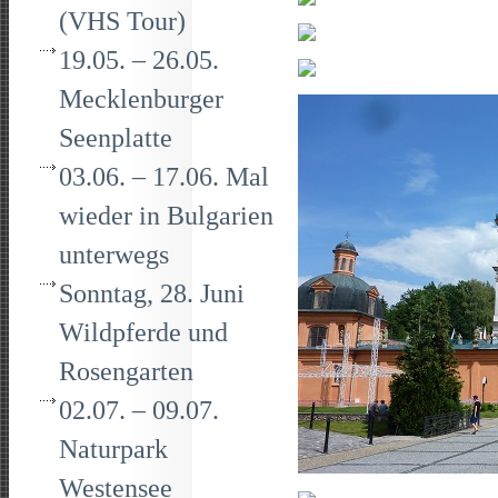
(VHS Tour)
19.05. – 26.05.
Mecklenburger
Seenplatte
03.06. – 17.06. Mal
wieder in Bulgarien
unterwegs
Sonntag, 28. Juni
Wildpferde und
Rosengarten
02.07. – 09.07.
Naturpark
Westensee