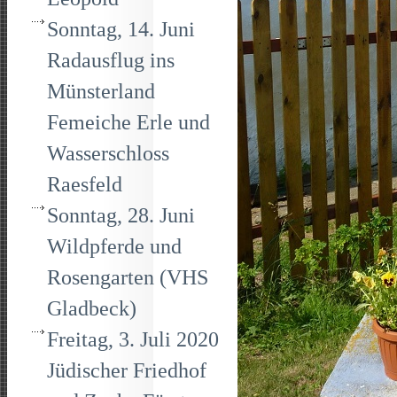
Sonntag, 14. Juni
Radausflug ins
Münsterland
Femeiche Erle und
Wasserschloss
Raesfeld
Sonntag, 28. Juni
Wildpferde und
Rosengarten (VHS
Gladbeck)
Freitag, 3. Juli 2020
Jüdischer Friedhof