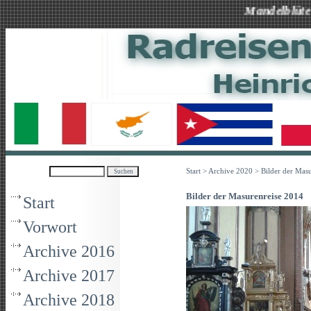
Mandelblüte auf Mall
Start
>
Archive 2020
> Bilder der Mas
Bilder der Masurenreise 2014
Start
Vorwort
Archive 2016
Archive 2017
Archive 2018