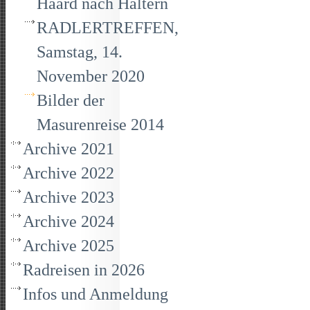
Haard nach Haltern
RADLERTREFFEN,
Samstag, 14.
November 2020
Bilder der
Masurenreise 2014
Archive 2021
Archive 2022
Archive 2023
Archive 2024
Archive 2025
Radreisen in 2026
Infos und Anmeldung