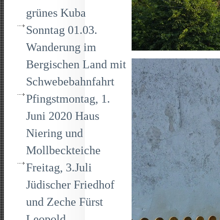
grünes Kuba
Sonntag 01.03.
Wanderung im
Bergischen Land mit
Schwebebahnfahrt
Pfingstmontag, 1.
Juni 2020 Haus
Niering und
Mollbeckteiche
Freitag, 3.Juli
Jüdischer Friedhof
und Zeche Fürst
Leopold