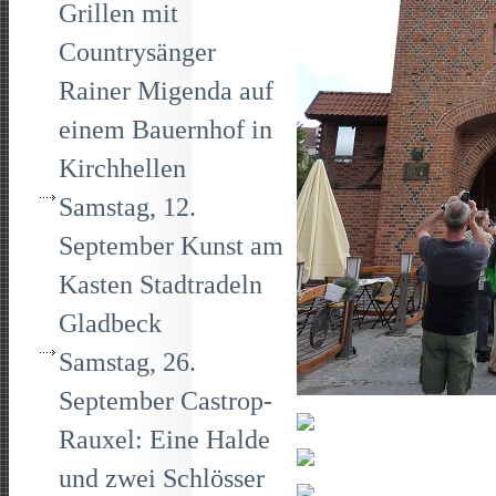
Grillen mit
Countrysänger
Rainer Migenda auf
einem Bauernhof in
Kirchhellen
Samstag, 12.
September Kunst am
Kasten Stadtradeln
Gladbeck
Samstag, 26.
September Castrop-
Rauxel: Eine Halde
und zwei Schlösser