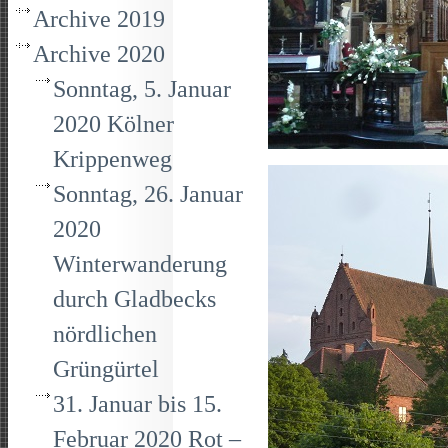
Archive 2019
Archive 2020
Sonntag, 5. Januar
2020 Kölner
Krippenweg
Sonntag, 26. Januar
2020
Winterwanderung
durch Gladbecks
nördlichen
Grüngürtel
31. Januar bis 15.
Februar 2020 Rot –