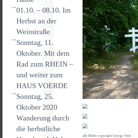
01.10. – 08.10. Im
Herbst an der
Weinstraße
Sonntag, 11.
Oktober. Mit dem
Rad zum RHEIN –
und weiter zum
HAUS VOERDE
Sonntag, 25.
Oktober 2020
Wanderung durch
die herbstliche
alle Bilder copyright George Vink