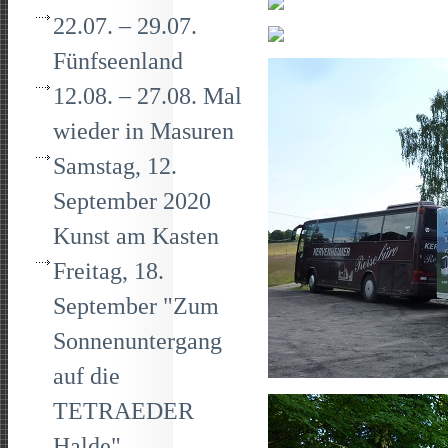
22.07. – 29.07.
Fünfseenland
12.08. – 27.08. Mal
wieder in Masuren
Samstag, 12.
September 2020
Kunst am Kasten
Freitag, 18.
September "Zum
Sonnenuntergang
auf die
TETRAEDER
Halde"