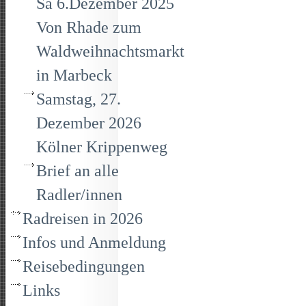
Sa 6.Dezember 2025
Von Rhade zum
Waldweihnachtsmarkt
in Marbeck
Samstag, 27.
Dezember 2026
Kölner Krippenweg
Brief an alle
Radler/innen
Radreisen in 2026
Infos und Anmeldung
Reisebedingungen
Links