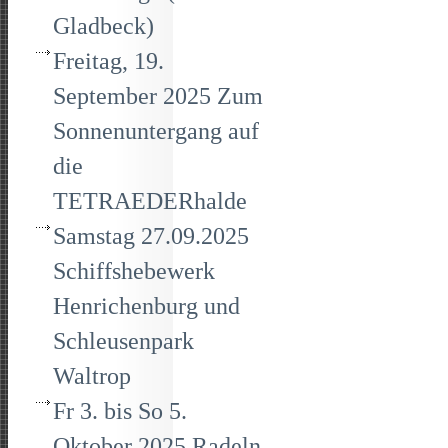
Gladbeck)
Freitag, 19.
September 2025 Zum
Sonnenuntergang auf
die
TETRAEDERhalde
Samstag 27.09.2025
Schiffshebewerk
Henrichenburg und
Schleusenpark
Waltrop
Fr 3. bis So 5.
Oktober 2025 Radeln