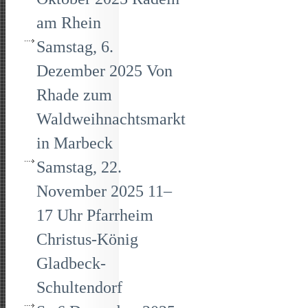
am Rhein
Samstag, 6.
Dezember 2025 Von
Rhade zum
Waldweihnachtsmarkt
in Marbeck
Samstag, 22.
November 2025 11–
17 Uhr Pfarrheim
Christus-König
Gladbeck-
Schultendorf