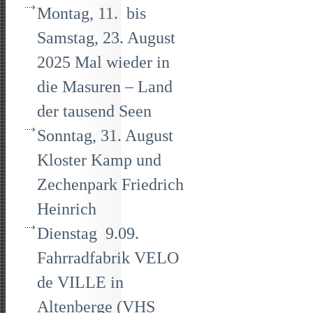
Montag, 11. bis
Samstag, 23. August
2025 Mal wieder in
die Masuren – Land
der tausend Seen
Sonntag, 31. August
Kloster Kamp und
Zechenpark Friedrich
Heinrich
Dienstag 9.09.
Fahrradfabrik VELO
de VILLE in
Altenberge (VHS