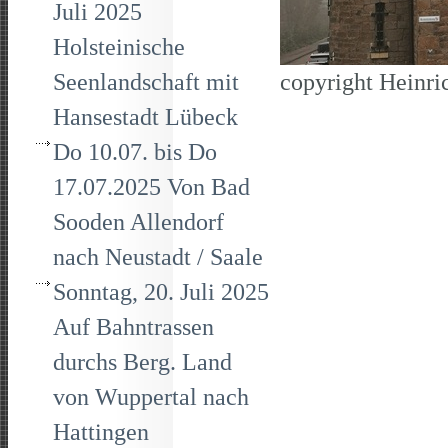
Juli 2025
Holsteinische
Seenlandschaft mit
copyright Heinri
Hansestadt Lübeck
Do 10.07. bis Do
17.07.2025 Von Bad
Sooden Allendorf
nach Neustadt / Saale
Sonntag, 20. Juli 2025
Auf Bahntrassen
durchs Berg. Land
von Wuppertal nach
Hattingen