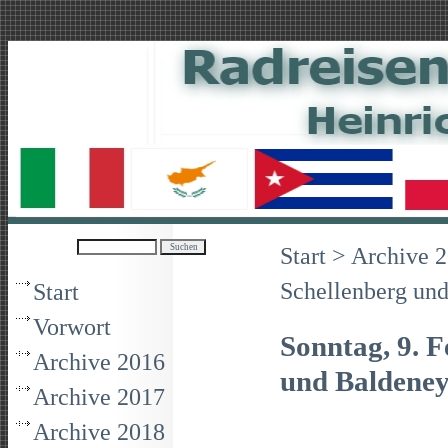
Start
>
Archive 
Schellenberg un
Start
Vorwort
Sonntag, 9. 
Archive 2016
und Baldeney
Archive 2017
Archive 2018