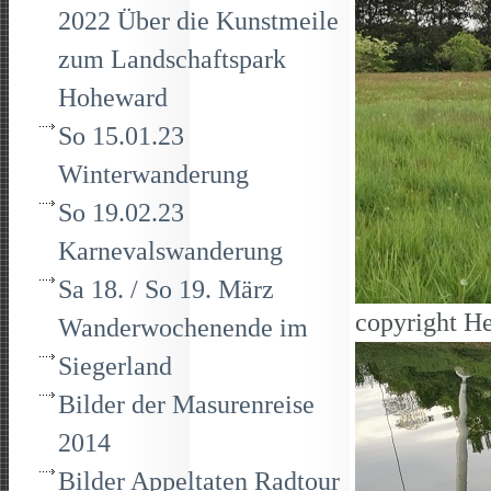
2022 Über die Kunstmeile
zum Landschaftspark
Hoheward
So 15.01.23
Winterwanderung
So 19.02.23
Karnevalswanderung
Sa 18. / So 19. März
copyright He
Wanderwochenende im
Siegerland
Bilder der Masurenreise
2014
Bilder Appeltaten Radtour