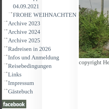
04.09.2021
FROHE WEIHNACHTEN
Archive 2023
Archive 2024
Archive 2025
Radreisen in 2026
Infos und Anmeldung
copyright He
Reisebedingungen
Links
Impressum
Gästebuch