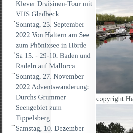
Klever Draisinen-Tour mit
VHS Gladbeck
Sonntag, 25. September
2022 Von Haltern am See
zum Phönixsee in Hörde
Sa 15. - 29-10. Baden und
Radeln auf Mallorca
Sonntag, 27. November
2022 Adventswanderung:
Durchs Grummer
copyright He
Seengebiet zum
Tippelsberg
Samstag, 10. Dezember